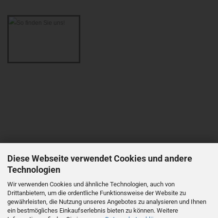
Diese Webseite verwendet Cookies und andere
Technologien
Wir verwenden Cookies und ähnliche Technologien, auch von
Drittanbietern, um die ordentliche Funktionsweise der Website zu
gewährleisten, die Nutzung unseres Angebotes zu analysieren und Ihnen
ein bestmögliches Einkaufserlebnis bieten zu können. Weitere