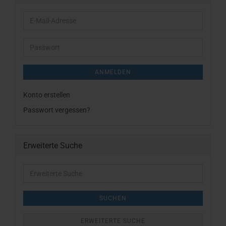
E-
Mail-
Adresse
Passwort
ANMELDEN
Konto erstellen
Passwort vergessen?
Erweiterte Suche
Erweiterte
Suche
SUCHEN
ERWEITERTE SUCHE