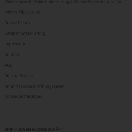
Widerrufsrecht, Widerrufsbelehrung & Muster-Widerrufsformular
Widerrufsbelehrung
Cookie-Richtlinie
Datenschutzerklärung
Impressum
Kontakt
AGB
Rückruf Service
Anfahrtsskizze & Öffnungszeiten
Cookie Einstellungen
SPIRITUOSEN FACHGESCHÄFT