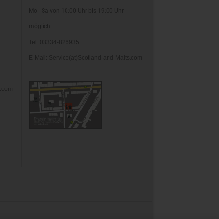
Mo - Sa von 10:00 Uhr bis 19:00 Uhr
möglich
Tel: 03334-826935
E-Mail: Service(at)Scotland-and-Malts.com
s.com