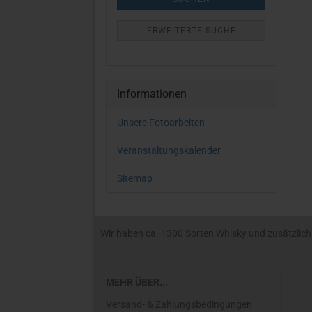
ERWEITERTE SUCHE
Informationen
Unsere Fotoarbeiten
Veranstaltungskalender
Sitemap
Wir haben ca. 1300 Sorten Whisky und zusätzlich R
MEHR ÜBER...
Versand- & Zahlungsbedingungen