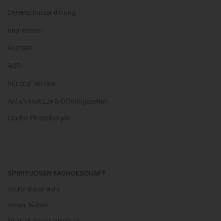
Datenschutzerklärung
Impressum
Kontakt
AGB
Rückruf Service
Anfahrtsskizze & Öffnungszeiten
Cookie Einstellungen
SPIRITUOSEN FACHGESCHÄFT
Scotland-and-Malts
Holger Jastram