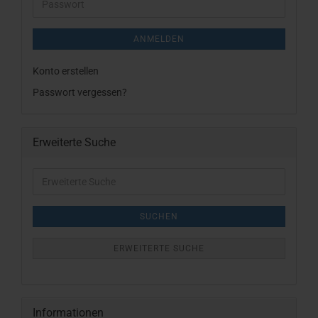
Passwort
ANMELDEN
Konto erstellen
Passwort vergessen?
Erweiterte Suche
Erweiterte
Suche
SUCHEN
ERWEITERTE SUCHE
Informationen