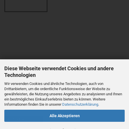
Diese Webseite verwendet Cookies und andere
Technologien
Wir verwenden Cookies und ähnliche Technologien, auch von
Drittanbietern, um die ordentliche Funktionsweise der Website zu
gewährleisten, die Nutzung unseres Angebotes zu analysieren und Ihnen
ein bestmögliches Einkaufserlebnis bieten zu können. Weitere
Informationen finden Sie in unserer
Datenschutzerklärung
.
Alle Akzeptieren
Vertrag widerrufen