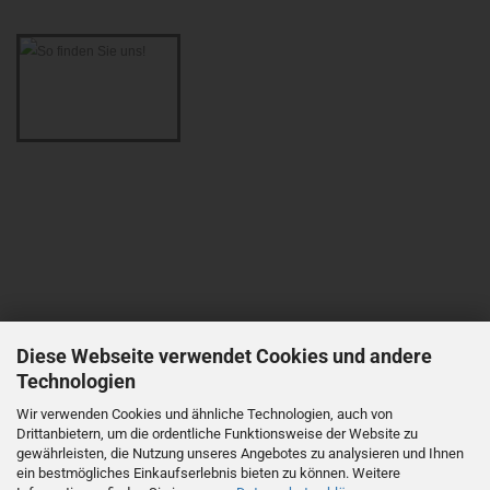
Diese Webseite verwendet Cookies und andere
Technologien
Wir verwenden Cookies und ähnliche Technologien, auch von
Drittanbietern, um die ordentliche Funktionsweise der Website zu
gewährleisten, die Nutzung unseres Angebotes zu analysieren und Ihnen
ein bestmögliches Einkaufserlebnis bieten zu können. Weitere