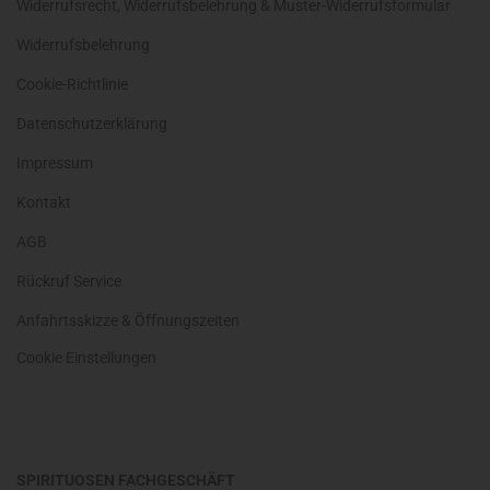
Widerrufsrecht, Widerrufsbelehrung & Muster-Widerrufsformular
Widerrufsbelehrung
Cookie-Richtlinie
Datenschutzerklärung
Impressum
Kontakt
AGB
Rückruf Service
Anfahrtsskizze & Öffnungszeiten
Cookie Einstellungen
SPIRITUOSEN FACHGESCHÄFT