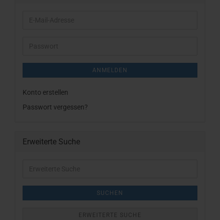
E-
Mail-
Adresse
Passwort
ANMELDEN
Konto erstellen
Passwort vergessen?
Erweiterte Suche
Erweiterte
Suche
SUCHEN
ERWEITERTE SUCHE