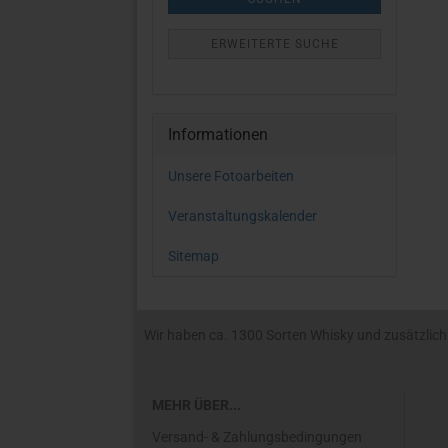
ERWEITERTE SUCHE
Informationen
Unsere Fotoarbeiten
Veranstaltungskalender
Sitemap
Wir haben ca. 1300 Sorten Whisky und zusätzlich R
MEHR ÜBER...
Versand- & Zahlungsbedingungen