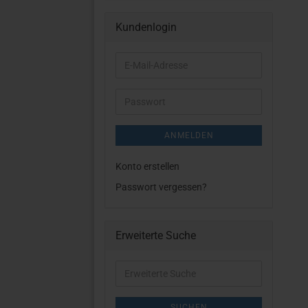
Kundenlogin
E-
Mail-
Adresse
Passwort
ANMELDEN
Konto erstellen
Passwort vergessen?
Erweiterte Suche
Erweiterte
Suche
SUCHEN