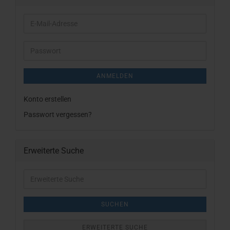
E-
Mail-
Adresse
Passwort
ANMELDEN
Konto erstellen
Passwort vergessen?
Erweiterte Suche
Erweiterte
Suche
SUCHEN
ERWEITERTE SUCHE