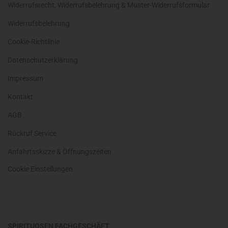
Widerrufsrecht, Widerrufsbelehrung & Muster-Widerrufsformular
Widerrufsbelehrung
Cookie-Richtlinie
Datenschutzerklärung
Impressum
Kontakt
AGB
Rückruf Service
Anfahrtsskizze & Öffnungszeiten
Cookie Einstellungen
SPIRITUOSEN FACHGESCHÄFT