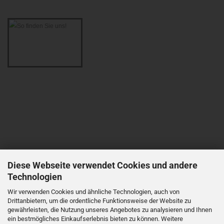
Diese Webseite verwendet Cookies und andere
Technologien
Wir verwenden Cookies und ähnliche Technologien, auch von
Drittanbietern, um die ordentliche Funktionsweise der Website zu
gewährleisten, die Nutzung unseres Angebotes zu analysieren und Ihnen
ein bestmögliches Einkaufserlebnis bieten zu können. Weitere