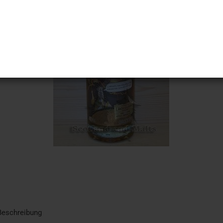
Beschreibung