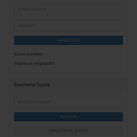
E-
Mail-
Adresse
Passwort
ANMELDEN
Konto erstellen
Passwort vergessen?
Erweiterte Suche
Erweiterte
Suche
SUCHEN
ERWEITERTE SUCHE