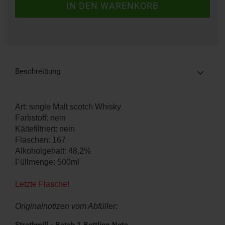
Beschreibung
Art: single Malt scotch Whisky
Farbstoff: nein
Kältefiltriert: nein
Flaschen: 167
Alkoholgehalt: 48,2%
Füllmenge: 500ml
Letzte Flasche!
Originalnotizen vom Abfüller: