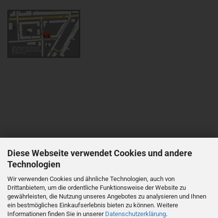
Diese Webseite verwendet Cookies und andere
Technologien
Wir verwenden Cookies und ähnliche Technologien, auch von
Drittanbietern, um die ordentliche Funktionsweise der Website zu
gewährleisten, die Nutzung unseres Angebotes zu analysieren und Ihnen
ein bestmögliches Einkaufserlebnis bieten zu können. Weitere
Informationen finden Sie in unserer
Datenschutzerklärung
.