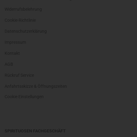
Widerrufsbelehrung
Cookie-Richtlinie
Datenschutzerklärung
Impressum
Kontakt
AGB
Rückruf Service
Anfahrtsskizze & Öffnungszeiten
Cookie Einstellungen
SPIRITUOSEN FACHGESCHÄFT