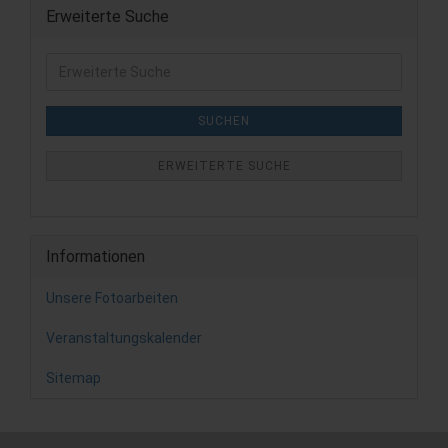
Erweiterte Suche
Erweiterte
Suche
SUCHEN
ERWEITERTE SUCHE
Informationen
Unsere Fotoarbeiten
Veranstaltungskalender
Sitemap