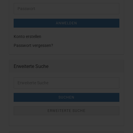
Adresse
Passwort
ANMELDEN
Konto erstellen
Passwort vergessen?
Erweiterte Suche
Erweiterte
Suche
SUCHEN
ERWEITERTE SUCHE