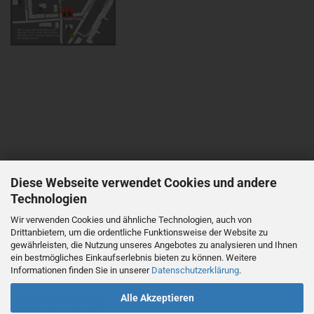
Diese Webseite verwendet Cookies und andere
Technologien
Wir verwenden Cookies und ähnliche Technologien, auch von
Drittanbietern, um die ordentliche Funktionsweise der Website zu
gewährleisten, die Nutzung unseres Angebotes zu analysieren und Ihnen
ein bestmögliches Einkaufserlebnis bieten zu können. Weitere
Informationen finden Sie in unserer
Datenschutzerklärung
.
Alle Akzeptieren
Vertrag widerrufen