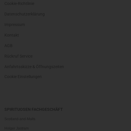
Cookie-Richtlinie
Datenschutzerklärung
Impressum
Kontakt
AGB
Rückruf Service
Anfahrtsskizze & Öffnungszeiten
Cookie Einstellungen
SPIRITUOSEN FACHGESCHÄFT
Scotland-and-Malts
Holger Jastram