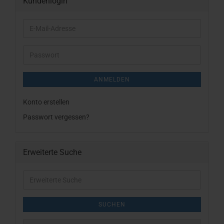
Kundenlogin
E-
Mail-
Adresse
Passwort
ANMELDEN
Konto erstellen
Passwort vergessen?
Erweiterte Suche
Erweiterte
Suche
SUCHEN