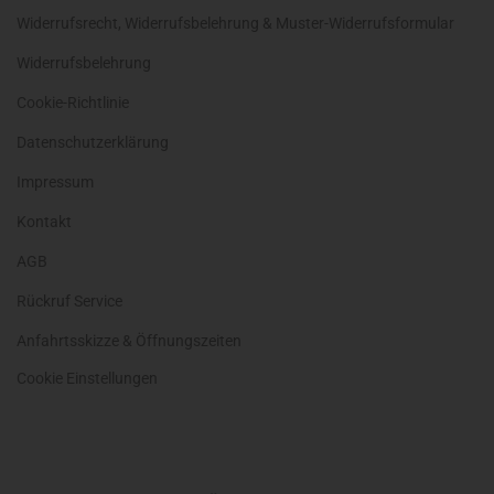
Widerrufsrecht, Widerrufsbelehrung & Muster-Widerrufsformular
Widerrufsbelehrung
Cookie-Richtlinie
Datenschutzerklärung
Impressum
Kontakt
AGB
Rückruf Service
Anfahrtsskizze & Öffnungszeiten
Cookie Einstellungen