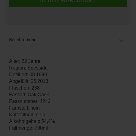
Beschreibung
Alter: 22 Jahre
Region: Speyside
Detilliert: 08.1990
Abgefüllt: 05.2013
Flaschen: 238
Fassart: Oak Cask
Fassnummer: 4242
Farbstoff: nein
Kältefiltriert: nein
Alkoholgehalt: 54,4%
Füllmenge: 700ml