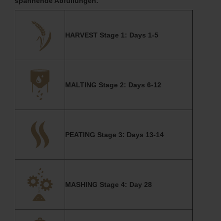
spannende Abfüllungen.
HARVEST Stage 1: Days 1-5
MALTING Stage 2: Days 6-12
PEATING Stage 3: Days 13-14
MASHING Stage 4: Day 28