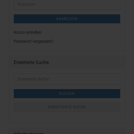
Adresse
Passwort
ANMELDEN
Konto erstellen
Passwort vergessen?
Erweiterte Suche
Erweiterte
Suche
SUCHEN
ERWEITERTE SUCHE