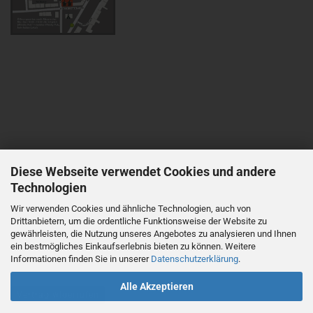
Diese Webseite verwendet Cookies und andere
Technologien
Wir verwenden Cookies und ähnliche Technologien, auch von
Drittanbietern, um die ordentliche Funktionsweise der Website zu
gewährleisten, die Nutzung unseres Angebotes zu analysieren und Ihnen
ein bestmögliches Einkaufserlebnis bieten zu können. Weitere
Informationen finden Sie in unserer
Datenschutzerklärung
.
Alle Akzeptieren
Vertrag widerrufen