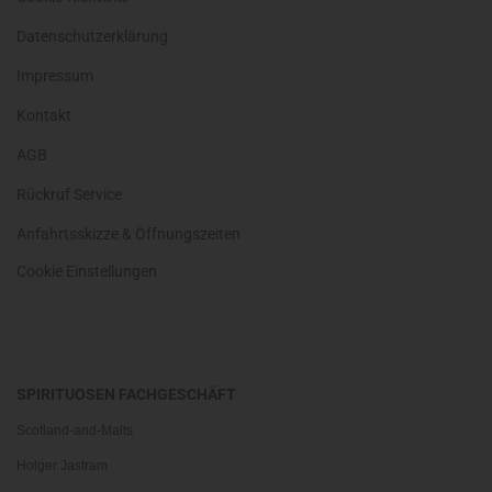
Datenschutzerklärung
Impressum
Kontakt
AGB
Rückruf Service
Anfahrtsskizze & Öffnungszeiten
Cookie Einstellungen
SPIRITUOSEN FACHGESCHÄFT
Scotland-and-Malts
Holger Jastram