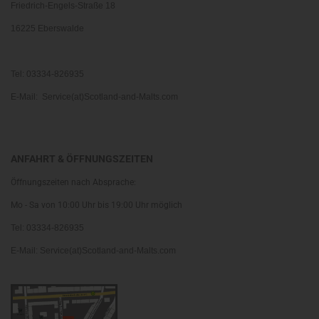
Friedrich-Engels-Straße 18
16225 Eberswalde
Tel: 03334-826935
E-Mail: Service(at)Scotland-and-Malts.com
ANFAHRT & ÖFFNUNGSZEITEN
Öffnungszeiten nach Absprache:
Mo - Sa von 10:00 Uhr bis 19:00 Uhr möglich
Tel: 03334-826935
E-Mail: Service(at)Scotland-and-Malts.com