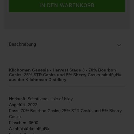
Beschreibung
Kilchoman Genesis - Harvest Stage 3 - 70% Bourbon
Casks, 25% STR Casks und 5% Sherry Casks mit 49,4%
aus der Kilchoman Distillery
Herkunft: Schottland - Isle of Islay
Abgefüllt: 2022
Fass:
70% Bourbon Casks, 25% STR Casks und 5% Sherry
Casks
Flaschen: 3600
Alkoholstärke: 49,4%