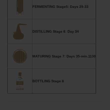
FERMENTING Stage5: Days 29-33
DISTILLING Stage 6: Day 34
MATURING Stage 7: Days 35-min.1130
BOTTLING Stage 8