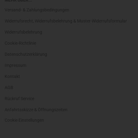
MEHR ÜBER...
Versand- & Zahlungsbedingungen
Widerrufsrecht, Widerrufsbelehrung & Muster-Widerrufsformular
Widerrufsbelehrung
Cookie-Richtlinie
Datenschutzerklärung
Impressum
Kontakt
AGB
Rückruf Service
Anfahrtsskizze & Öffnungszeiten
Cookie Einstellungen