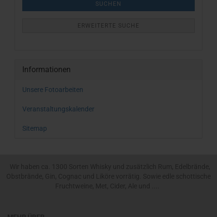
SUCHEN
ERWEITERTE SUCHE
Informationen
Unsere Fotoarbeiten
Veranstaltungskalender
Sitemap
Wir haben ca. 1300 Sorten Whisky und zusätzlich Rum, Edelbrände,
Obstbrände, Gin, Cognac und Liköre vorrätig. Sowie edle schottische
Fruchtweine, Met, Cider, Ale und ....