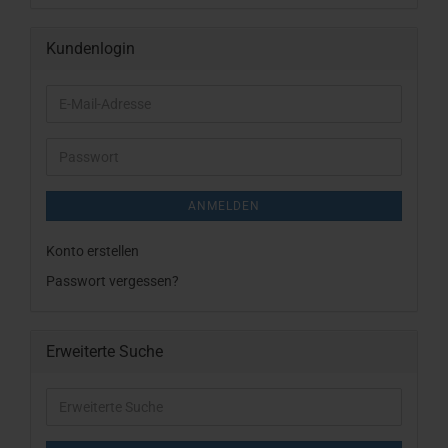
Kundenlogin
E-
Mail-
Adresse
Passwort
ANMELDEN
Konto erstellen
Passwort vergessen?
Erweiterte Suche
Erweiterte
Suche