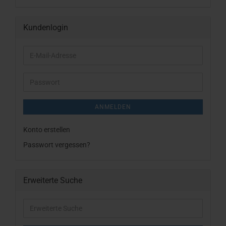
Kundenlogin
E-
Mail-
Adresse
Passwort
ANMELDEN
Konto erstellen
Passwort vergessen?
Erweiterte Suche
Erweiterte
Suche