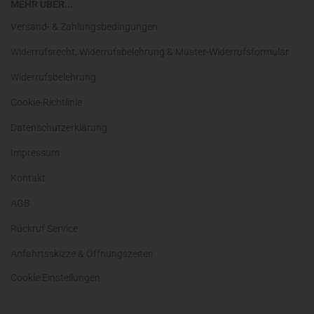
MEHR ÜBER...
Versand- & Zahlungsbedingungen
Widerrufsrecht, Widerrufsbelehrung & Muster-Widerrufsformular
Widerrufsbelehrung
Cookie-Richtlinie
Datenschutzerklärung
Impressum
Kontakt
AGB
Rückruf Service
Anfahrtsskizze & Öffnungszeiten
Cookie Einstellungen