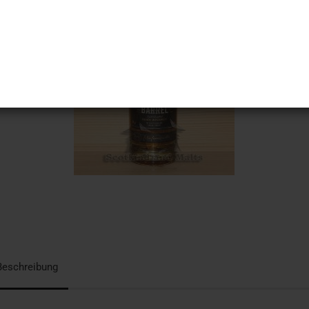
Beschreibung