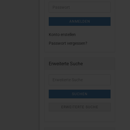
Adresse
Passwort
ANMELDEN
Konto erstellen
Passwort vergessen?
Erweiterte Suche
Erweiterte
Suche
SUCHEN
ERWEITERTE SUCHE