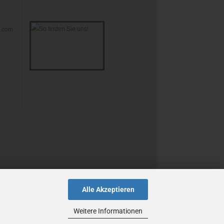
s.com
Alle Akzeptieren
Weitere Informationen