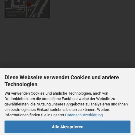
Diese Webseite verwendet Cookies und andere
Technologien
Wir verwenden Cookies und ähnliche Technologien, auch von
Drittanbietern, um die ordentliche Funktionsweise der Website zu
gewährleisten, die Nutzung unseres Angebotes zu analysieren und Ihnen
ein bestmögliches Einkaufserlebnis bieten zu können. Weitere
Informationen finden Sie in unserer
Datenschutzerklärung
.
Alle Akzeptieren
Vertrag widerrufen