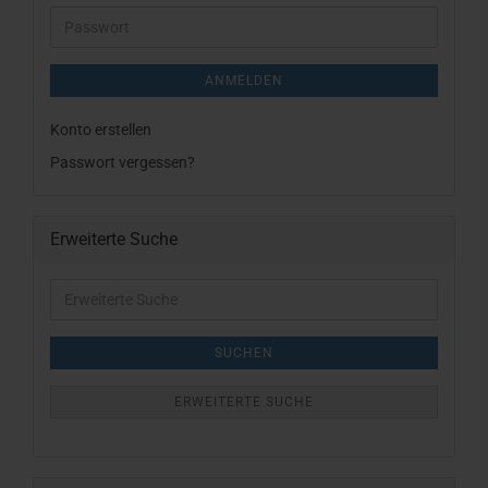
Adresse
Passwort
ANMELDEN
Konto erstellen
Passwort vergessen?
Erweiterte Suche
Erweiterte
Suche
SUCHEN
ERWEITERTE SUCHE