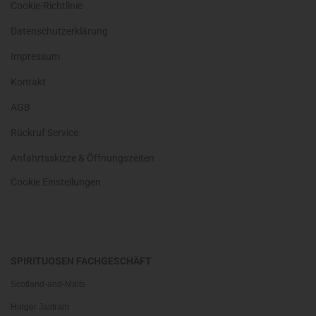
Cookie-Richtlinie
Datenschutzerklärung
Impressum
Kontakt
AGB
Rückruf Service
Anfahrtsskizze & Öffnungszeiten
Cookie Einstellungen
SPIRITUOSEN FACHGESCHÄFT
Scotland-and-Malts
Holger Jastram