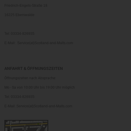
Friedrich-Engels-Straße 18
16225 Eberswalde
Tel: 03334-826935
E-Mail: Service(at)Scotland-and-Malts.com
ANFAHRT & ÖFFNUNGSZEITEN
Öffnungszeiten nach Absprache:
Mo - Sa von 10:00 Uhr bis 19:00 Uhr möglich
Tel: 03334-826935
E-Mail: Service(at)Scotland-and-Malts.com