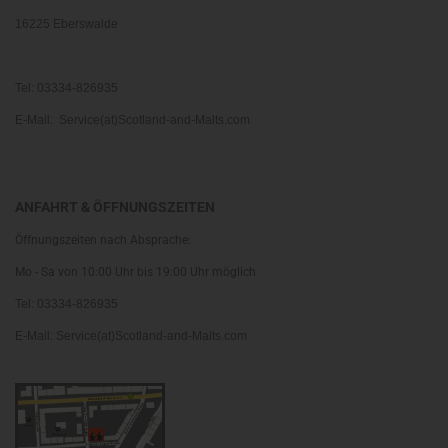
16225 Eberswalde
Tel: 03334-826935
E-Mail: Service(at)Scotland-and-Malts.com
ANFAHRT & ÖFFNUNGSZEITEN
Öffnungszeiten nach Absprache:
Mo - Sa von 10:00 Uhr bis 19:00 Uhr möglich
Tel: 03334-826935
E-Mail: Service(at)Scotland-and-Malts.com