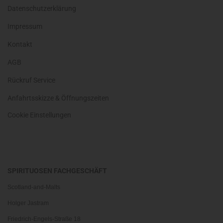
Datenschutzerklärung
Impressum
Kontakt
AGB
Rückruf Service
Anfahrtsskizze & Öffnungszeiten
Cookie Einstellungen
SPIRITUOSEN FACHGESCHÄFT
Scotland-and-Malts
Holger Jastram
Friedrich-Engels-Straße 18