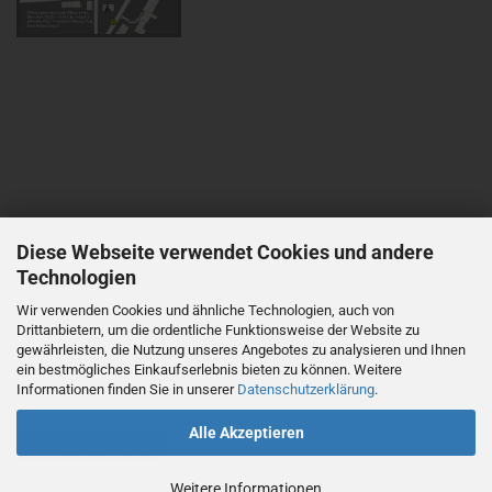
Diese Webseite verwendet Cookies und andere
Technologien
Wir verwenden Cookies und ähnliche Technologien, auch von
Drittanbietern, um die ordentliche Funktionsweise der Website zu
gewährleisten, die Nutzung unseres Angebotes zu analysieren und Ihnen
ein bestmögliches Einkaufserlebnis bieten zu können. Weitere
Informationen finden Sie in unserer
Datenschutzerklärung
.
Alle Akzeptieren
Vertrag widerrufen
Weitere Informationen