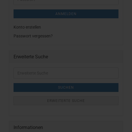
ANMELDEN
Konto erstellen
Passwort vergessen?
Erweiterte Suche
Erweiterte
Suche
SUCHEN
ERWEITERTE SUCHE
Informationen