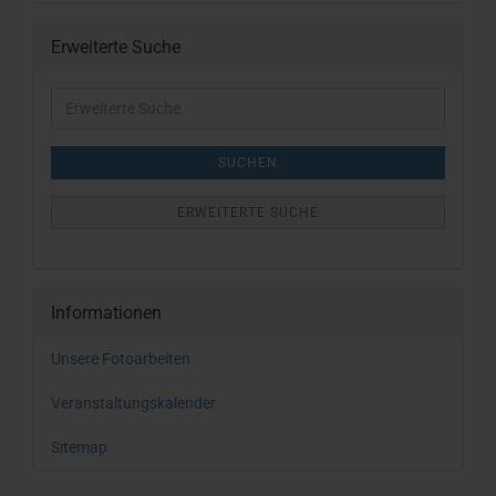
Erweiterte Suche
Erweiterte
Suche
SUCHEN
ERWEITERTE SUCHE
Informationen
Unsere Fotoarbeiten
Veranstaltungskalender
Sitemap