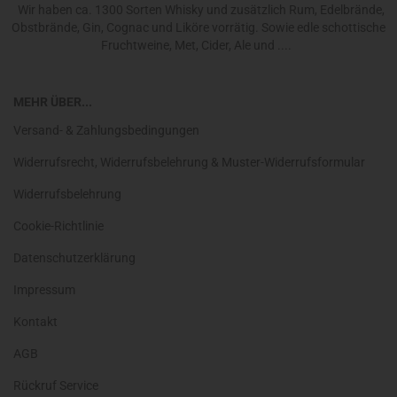
Wir haben ca. 1300 Sorten Whisky und zusätzlich Rum, Edelbrände,
Obstbrände, Gin, Cognac und Liköre vorrätig. Sowie edle schottische
Fruchtweine, Met, Cider, Ale und ....
MEHR ÜBER...
Versand- & Zahlungsbedingungen
Widerrufsrecht, Widerrufsbelehrung & Muster-Widerrufsformular
Widerrufsbelehrung
Cookie-Richtlinie
Datenschutzerklärung
Impressum
Kontakt
AGB
Rückruf Service