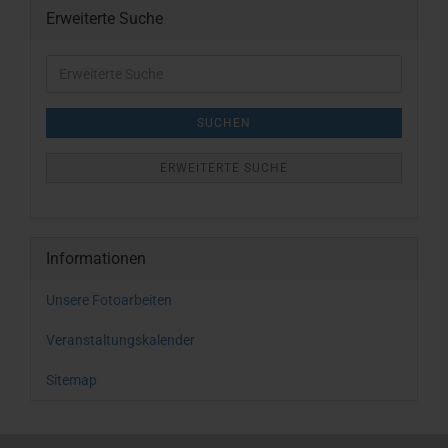
Erweiterte Suche
Erweiterte
Suche
SUCHEN
ERWEITERTE SUCHE
Informationen
Unsere Fotoarbeiten
Veranstaltungskalender
Sitemap