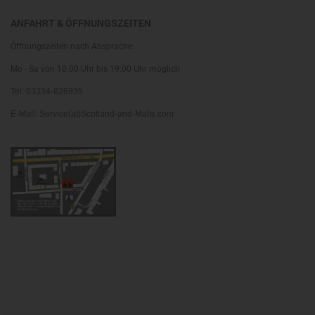
ANFAHRT & ÖFFNUNGSZEITEN
Öffnungszeiten nach Absprache:
Mo - Sa von 10:00 Uhr bis 19:00 Uhr möglich
Tel: 03334-826935
E-Mail: Service(at)Scotland-and-Malts.com