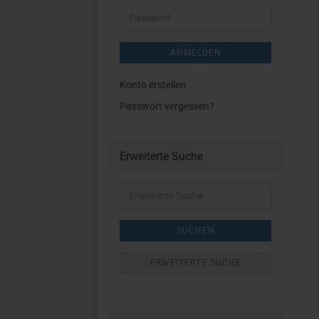
Adresse
Passwort
ANMELDEN
Konto erstellen
Passwort vergessen?
Erweiterte Suche
Erweiterte
Suche
SUCHEN
ERWEITERTE SUCHE