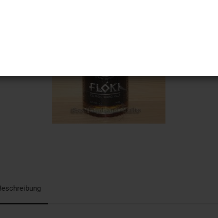
Beschreibung