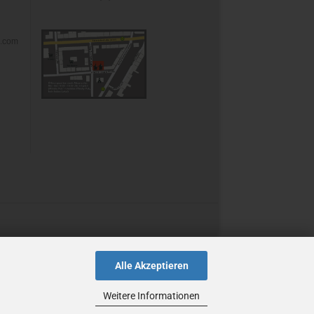
s.com
Alle Akzeptieren
Weitere Informationen