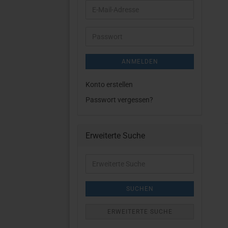
E-
Mail-
Adresse
Passwort
ANMELDEN
Konto erstellen
Passwort vergessen?
Erweiterte Suche
Erweiterte
Suche
SUCHEN
ERWEITERTE SUCHE