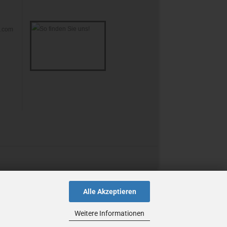
s.com
Alle Akzeptieren
Weitere Informationen