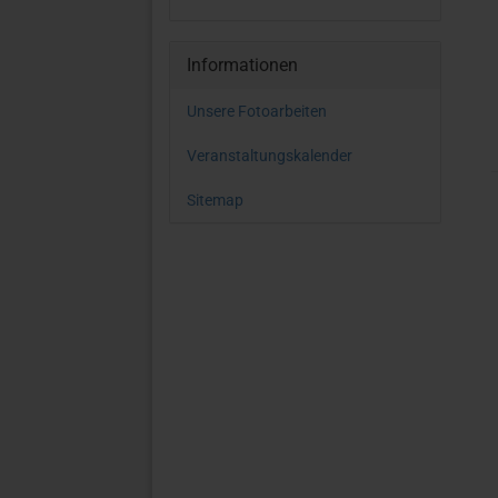
Informationen
Unsere Fotoarbeiten
Veranstaltungskalender
Sitemap