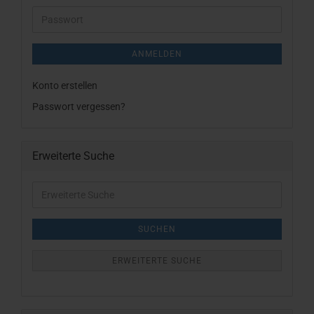
Adresse
Passwort
ANMELDEN
Konto erstellen
Passwort vergessen?
Erweiterte Suche
Erweiterte
Suche
SUCHEN
ERWEITERTE SUCHE