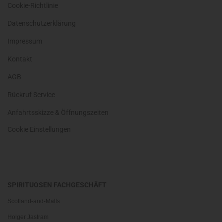
Cookie-Richtlinie
Datenschutzerklärung
Impressum
Kontakt
AGB
Rückruf Service
Anfahrtsskizze & Öffnungszeiten
Cookie Einstellungen
SPIRITUOSEN FACHGESCHÄFT
Scotland-and-Malts
Holger Jastram