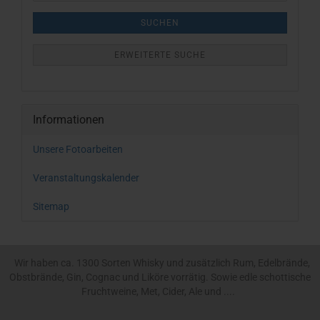
SUCHEN
ERWEITERTE SUCHE
Informationen
Unsere Fotoarbeiten
Veranstaltungskalender
Sitemap
Wir haben ca. 1300 Sorten Whisky und zusätzlich Rum, Edelbrände,
Obstbrände, Gin, Cognac und Liköre vorrätig. Sowie edle schottische
Fruchtweine, Met, Cider, Ale und ....