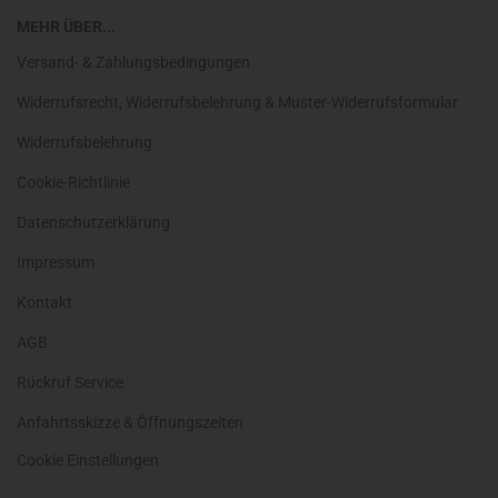
MEHR ÜBER...
Versand- & Zahlungsbedingungen
Widerrufsrecht, Widerrufsbelehrung & Muster-Widerrufsformular
Widerrufsbelehrung
Cookie-Richtlinie
Datenschutzerklärung
Impressum
Kontakt
AGB
Rückruf Service
Anfahrtsskizze & Öffnungszeiten
Cookie Einstellungen