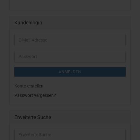
Kundenlogin
E-
Mail-
Adresse
Passwort
ANMELDEN
Konto erstellen
Passwort vergessen?
Erweiterte Suche
Erweiterte
Suche