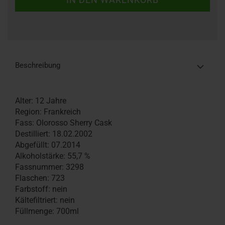
Beschreibung
Alter: 12 Jahre
Region: Frankreich
Fass: Olorosso Sherry Cask
Destilliert: 18.02.2002
Abgefüllt: 07.2014
Alkoholstärke: 55,7 %
Fassnummer: 3298
Flaschen: 723
Farbstoff: nein
Kältefiltriert: nein
Füllmenge: 700ml