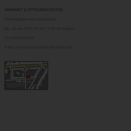
ANFAHRT & ÖFFNUNGSZEITEN
Öffnungszeiten nach Absprache:
Mo - Sa von 10:00 Uhr bis 19:00 Uhr möglich
Tel: 03334-826935
E-Mail: Service(at)Scotland-and-Malts.com