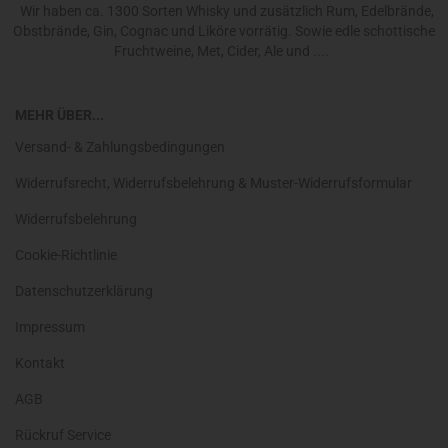
Wir haben ca. 1300 Sorten Whisky und zusätzlich Rum, Edelbrände,
Obstbrände, Gin, Cognac und Liköre vorrätig. Sowie edle schottische
Fruchtweine, Met, Cider, Ale und ....
MEHR ÜBER...
Versand- & Zahlungsbedingungen
Widerrufsrecht, Widerrufsbelehrung & Muster-Widerrufsformular
Widerrufsbelehrung
Cookie-Richtlinie
Datenschutzerklärung
Impressum
Kontakt
AGB
Rückruf Service