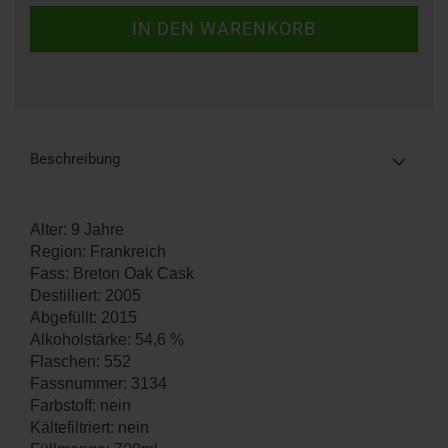
Beschreibung
Alter: 9 Jahre
Region: Frankreich
Fass: Breton Oak Cask
Destilliert: 2005
Abgefüllt: 2015
Alkoholstärke: 54,6 %
Flaschen: 552
Fassnummer: 3134
Farbstoff: nein
Kältefiltriert: nein