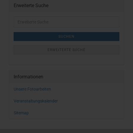
Erweiterte Suche
Erweiterte
Suche
SUCHEN
ERWEITERTE SUCHE
Informationen
Unsere Fotoarbeiten
Veranstaltungskalender
Sitemap