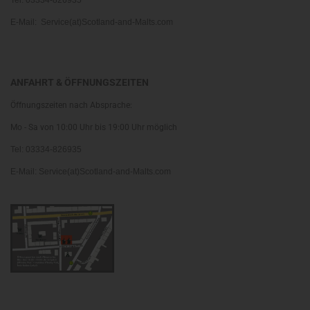
Tel: 03334-826935
E-Mail: Service(at)Scotland-and-Malts.com
ANFAHRT & ÖFFNUNGSZEITEN
Öffnungszeiten nach Absprache:
Mo - Sa von 10:00 Uhr bis 19:00 Uhr möglich
Tel: 03334-826935
E-Mail: Service(at)Scotland-and-Malts.com