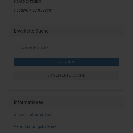
Konto erstellen
Passwort vergessen?
Erweiterte Suche
Erweiterte
Suche
SUCHEN
ERWEITERTE SUCHE
Informationen
Unsere Fotoarbeiten
Veranstaltungskalender