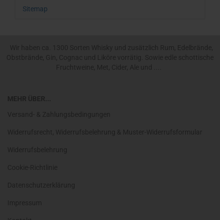
Sitemap
Wir haben ca. 1300 Sorten Whisky und zusätzlich Rum, Edelbrände,
Obstbrände, Gin, Cognac und Liköre vorrätig. Sowie edle schottische
Fruchtweine, Met, Cider, Ale und ....
MEHR ÜBER...
Versand- & Zahlungsbedingungen
Widerrufsrecht, Widerrufsbelehrung & Muster-Widerrufsformular
Widerrufsbelehrung
Cookie-Richtlinie
Datenschutzerklärung
Impressum