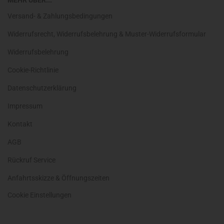
MEHR ÜBER...
Versand- & Zahlungsbedingungen
Widerrufsrecht, Widerrufsbelehrung & Muster-Widerrufsformular
Widerrufsbelehrung
Cookie-Richtlinie
Datenschutzerklärung
Impressum
Kontakt
AGB
Rückruf Service
Anfahrtsskizze & Öffnungszeiten
Cookie Einstellungen