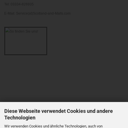
Tel: 03334-826935
E-Mail: Service(at)Scotland-and-Malts.com
Diese Webseite verwendet Cookies und andere
Technologien
Wir verwenden Cookies und ähnliche Technologien, auch von