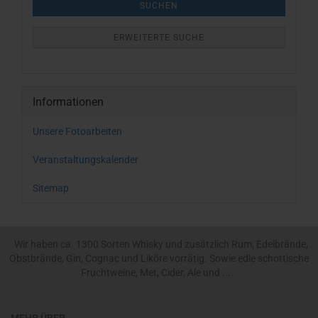
SUCHEN
ERWEITERTE SUCHE
Informationen
Unsere Fotoarbeiten
Veranstaltungskalender
Sitemap
Wir haben ca. 1300 Sorten Whisky und zusätzlich Rum, Edelbrände,
Obstbrände, Gin, Cognac und Liköre vorrätig. Sowie edle schottische
Fruchtweine, Met, Cider, Ale und ....