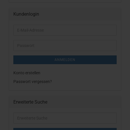
Kundenlogin
E-
Mail-
Adresse
Passwort
ANMELDEN
Konto erstellen
Passwort vergessen?
Erweiterte Suche
Erweiterte
Suche