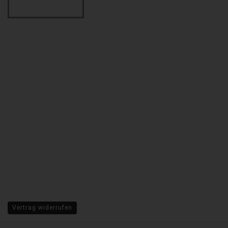
Vertrag widerrufen