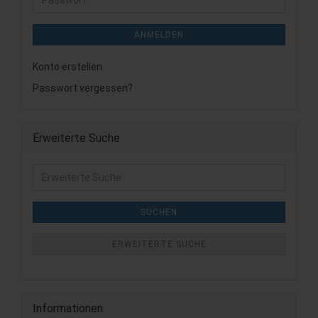
ANMELDEN
Konto erstellen
Passwort vergessen?
Erweiterte Suche
Erweiterte
Suche
SUCHEN
ERWEITERTE SUCHE
Informationen