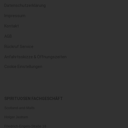
Datenschutzerklärung
Impressum
Kontakt
AGB
Rückruf Service
Anfahrtsskizze & Öffnungszeiten
Cookie Einstellungen
SPIRITUOSEN FACHGESCHÄFT
Scotland-and-Malts
Holger Jastram
Friedrich-Engels-Straße 18