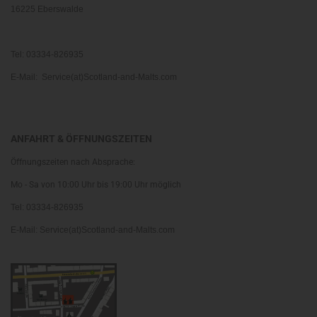
16225 Eberswalde
Tel: 03334-826935
E-Mail: Service(at)Scotland-and-Malts.com
ANFAHRT & ÖFFNUNGSZEITEN
Öffnungszeiten nach Absprache:
Mo - Sa von 10:00 Uhr bis 19:00 Uhr möglich
Tel: 03334-826935
E-Mail: Service(at)Scotland-and-Malts.com