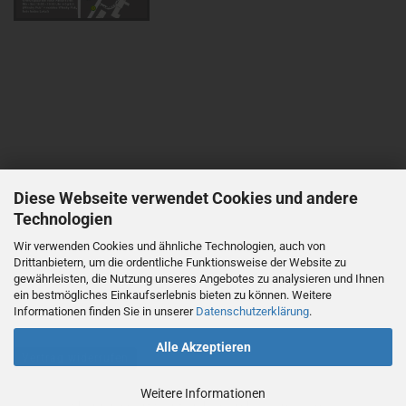
Diese Webseite verwendet Cookies und andere
Technologien
Wir verwenden Cookies und ähnliche Technologien, auch von
Drittanbietern, um die ordentliche Funktionsweise der Website zu
gewährleisten, die Nutzung unseres Angebotes zu analysieren und Ihnen
ein bestmögliches Einkaufserlebnis bieten zu können. Weitere
Informationen finden Sie in unserer
Datenschutzerklärung
.
Alle Akzeptieren
Vertrag widerrufen
Weitere Informationen