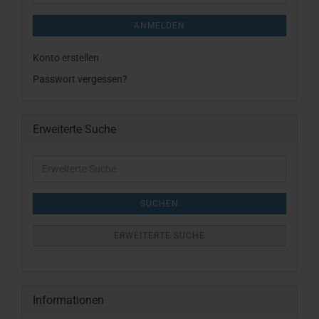
ANMELDEN
Konto erstellen
Passwort vergessen?
Erweiterte Suche
Erweiterte
Suche
SUCHEN
ERWEITERTE SUCHE
Informationen