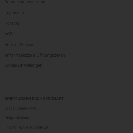
Datenschutzerklärung
Impressum
Kontakt
AGB
Rückruf Service
Anfahrtsskizze & Öffnungszeiten
Cookie Einstellungen
SPIRITUOSEN FACHGESCHÄFT
Scotland-and-Malts
Holger Jastram
Friedrich-Engels-Straße 18