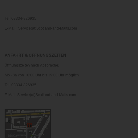
Tel: 03334-826935
E-Mail: Service(at)Scotland-and-Malts.com
ANFAHRT & ÖFFNUNGSZEITEN
Öffnungszeiten nach Absprache:
Mo - Sa von 10:00 Uhr bis 19:00 Uhr möglich
Tel: 03334-826935
E-Mail: Service(at)Scotland-and-Malts.com