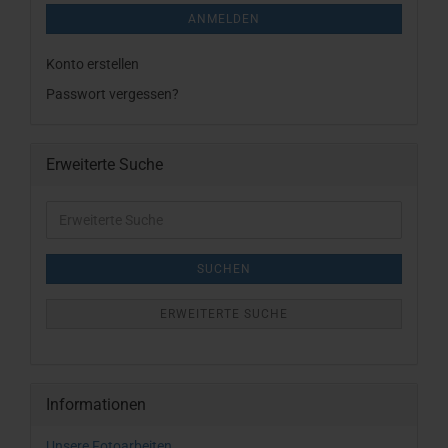
ANMELDEN
Konto erstellen
Passwort vergessen?
Erweiterte Suche
Erweiterte
Suche
SUCHEN
ERWEITERTE SUCHE
Informationen
Unsere Fotoarbeiten