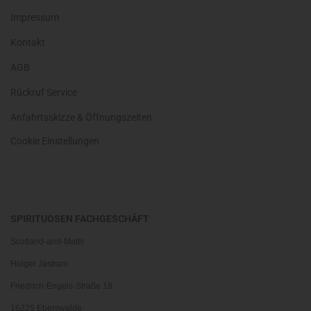
Impressum
Kontakt
AGB
Rückruf Service
Anfahrtsskizze & Öffnungszeiten
Cookie Einstellungen
SPIRITUOSEN FACHGESCHÄFT
Scotland-and-Malts
Holger Jastram
Friedrich-Engels-Straße 18
16225 Eberswalde