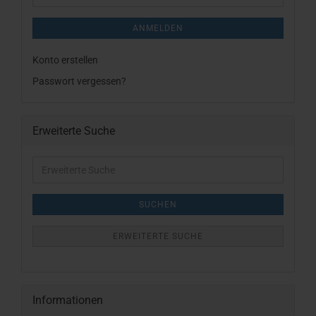
ANMELDEN
Konto erstellen
Passwort vergessen?
Erweiterte Suche
Erweiterte
Suche
SUCHEN
ERWEITERTE SUCHE
Informationen