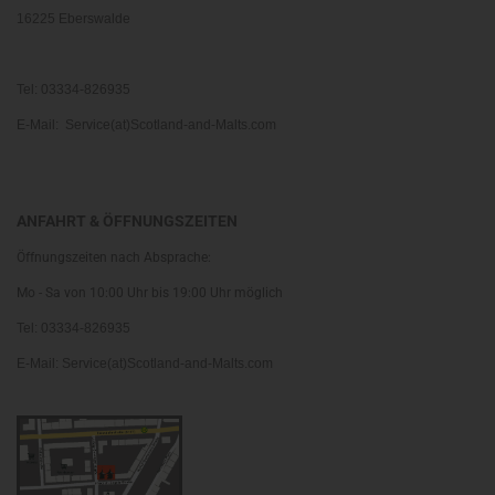
16225 Eberswalde
Tel: 03334-826935
E-Mail: Service(at)Scotland-and-Malts.com
ANFAHRT & ÖFFNUNGSZEITEN
Öffnungszeiten nach Absprache:
Mo - Sa von 10:00 Uhr bis 19:00 Uhr möglich
Tel: 03334-826935
E-Mail: Service(at)Scotland-and-Malts.com