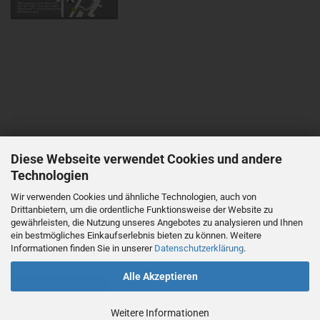
Diese Webseite verwendet Cookies und andere
Technologien
Wir verwenden Cookies und ähnliche Technologien, auch von
Drittanbietern, um die ordentliche Funktionsweise der Website zu
gewährleisten, die Nutzung unseres Angebotes zu analysieren und Ihnen
ein bestmögliches Einkaufserlebnis bieten zu können. Weitere
Informationen finden Sie in unserer
Datenschutzerklärung
.
Alle Akzeptieren
Vertrag widerrufen
Weitere Informationen