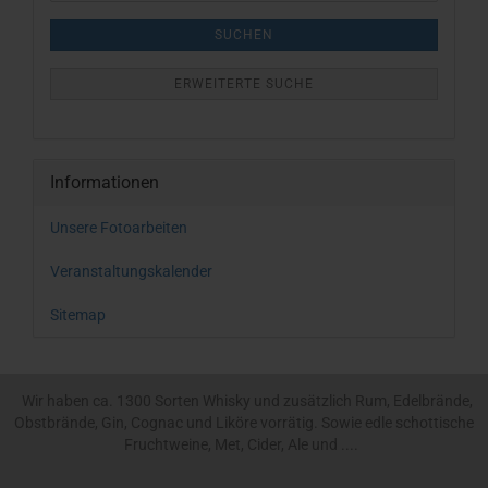
SUCHEN
ERWEITERTE SUCHE
Informationen
Unsere Fotoarbeiten
Veranstaltungskalender
Sitemap
Wir haben ca. 1300 Sorten Whisky und zusätzlich Rum, Edelbrände,
Obstbrände, Gin, Cognac und Liköre vorrätig. Sowie edle schottische
Fruchtweine, Met, Cider, Ale und ....