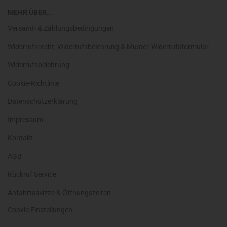
MEHR ÜBER...
Versand- & Zahlungsbedingungen
Widerrufsrecht, Widerrufsbelehrung & Muster-Widerrufsformular
Widerrufsbelehrung
Cookie-Richtlinie
Datenschutzerklärung
Impressum
Kontakt
AGB
Rückruf Service
Anfahrtsskizze & Öffnungszeiten
Cookie Einstellungen