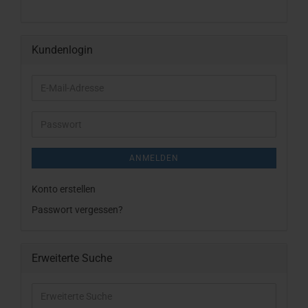
Kundenlogin
E-
Mail-
Adresse
Passwort
ANMELDEN
Konto erstellen
Passwort vergessen?
Erweiterte Suche
Erweiterte
Suche