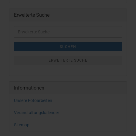
Erweiterte Suche
Erweiterte
Suche
SUCHEN
ERWEITERTE SUCHE
Informationen
Unsere Fotoarbeiten
Veranstaltungskalender
Sitemap