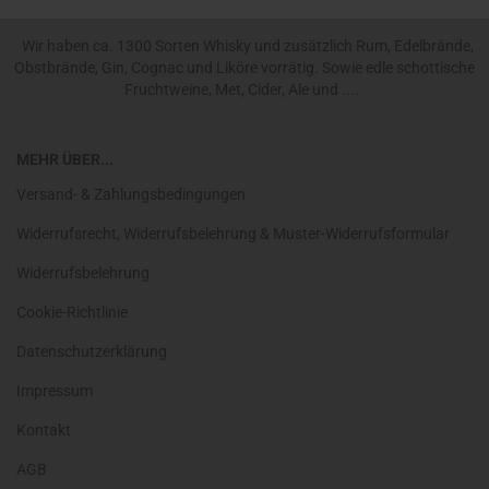
Wir haben ca. 1300 Sorten Whisky und zusätzlich Rum, Edelbrände,
Obstbrände, Gin, Cognac und Liköre vorrätig. Sowie edle schottische
Fruchtweine, Met, Cider, Ale und ....
MEHR ÜBER...
Versand- & Zahlungsbedingungen
Widerrufsrecht, Widerrufsbelehrung & Muster-Widerrufsformular
Widerrufsbelehrung
Cookie-Richtlinie
Datenschutzerklärung
Impressum
Kontakt
AGB