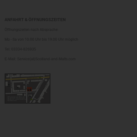
ANFAHRT & ÖFFNUNGSZEITEN
Öffnungszeiten nach Absprache:
Mo - Sa von 10:00 Uhr bis 19:00 Uhr möglich
Tel: 03334-826935
E-Mail: Service(at)Scotland-and-Malts.com