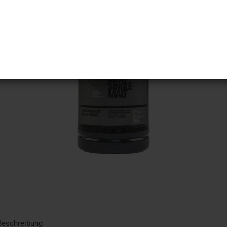
Beschreibung