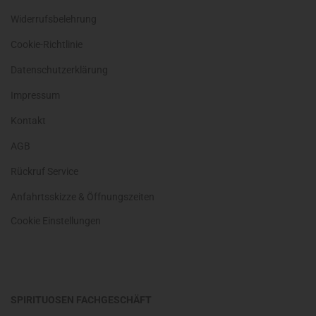
Widerrufsbelehrung
Cookie-Richtlinie
Datenschutzerklärung
Impressum
Kontakt
AGB
Rückruf Service
Anfahrtsskizze & Öffnungszeiten
Cookie Einstellungen
SPIRITUOSEN FACHGESCHÄFT