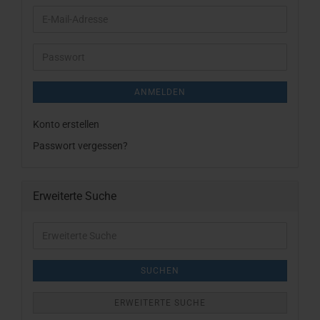
E-
Mail-
Adresse
Passwort
ANMELDEN
Konto erstellen
Passwort vergessen?
Erweiterte Suche
Erweiterte
Suche
SUCHEN
ERWEITERTE SUCHE