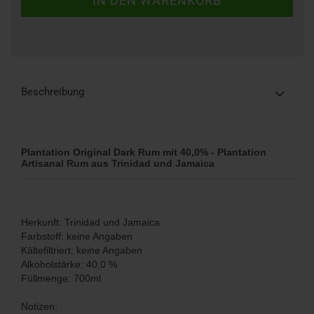
Beschreibung
Plantation Original Dark Rum mit 40,0% - Plantation
Artisanal Rum aus Trinidad und Jamaica
Herkunft: Trinidad und Jamaica
Farbstoff: keine Angaben
Kältefiltriert: keine Angaben
Alkoholstärke: 40,0 %
Füllmenge: 700ml
Notizen: