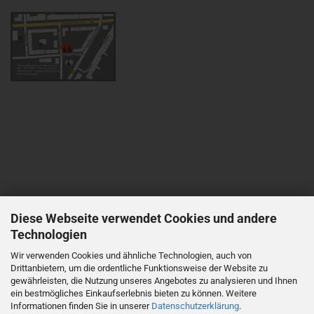
Diese Webseite verwendet Cookies und andere
Technologien
Wir verwenden Cookies und ähnliche Technologien, auch von
Drittanbietern, um die ordentliche Funktionsweise der Website zu
gewährleisten, die Nutzung unseres Angebotes zu analysieren und Ihnen
ein bestmögliches Einkaufserlebnis bieten zu können. Weitere
Informationen finden Sie in unserer
Datenschutzerklärung
.