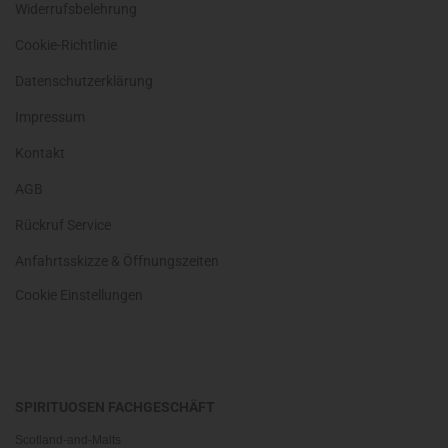
Widerrufsbelehrung
Cookie-Richtlinie
Datenschutzerklärung
Impressum
Kontakt
AGB
Rückruf Service
Anfahrtsskizze & Öffnungszeiten
Cookie Einstellungen
SPIRITUOSEN FACHGESCHÄFT
Scotland-and-Malts