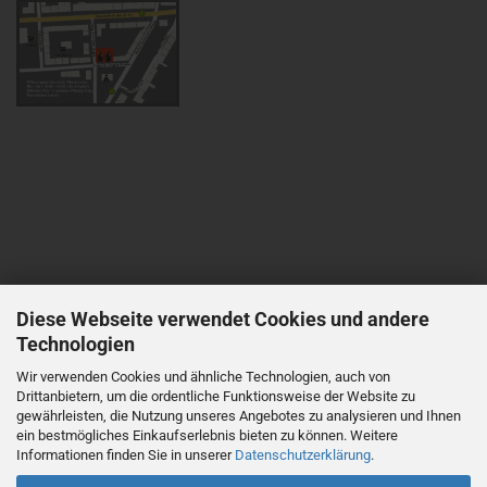
Diese Webseite verwendet Cookies und andere
Technologien
Wir verwenden Cookies und ähnliche Technologien, auch von
Drittanbietern, um die ordentliche Funktionsweise der Website zu
gewährleisten, die Nutzung unseres Angebotes zu analysieren und Ihnen
ein bestmögliches Einkaufserlebnis bieten zu können. Weitere
Informationen finden Sie in unserer
Datenschutzerklärung
.