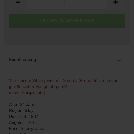
Beschreibung
Von diesem Whisky wird ein Sample (Probe) für sie in der
gewünschten Menge abgefüllt!
(siehe Beispielfoto)
Alter: 24 Jahre
Region: Islay
Destilliert: 1987
Abgefüllt: 2011
Fass: Sherry Cask