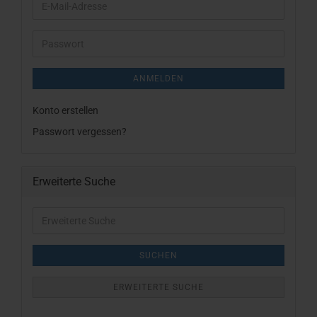
E-
Mail-
Adresse
Passwort
ANMELDEN
Konto erstellen
Passwort vergessen?
Erweiterte Suche
Erweiterte
Suche
SUCHEN
ERWEITERTE SUCHE