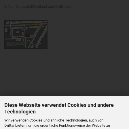
E-Mail: Service(at)Scotland-and-Malts.com
Diese Webseite verwendet Cookies und andere
Technologien
Wir verwenden Cookies und ähnliche Technologien, auch von
Drittanbietern, um die ordentliche Funktionsweise der Website zu