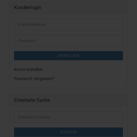
Kundenlogin
E-
Mail-
Adresse
Passwort
ANMELDEN
Konto erstellen
Passwort vergessen?
Erweiterte Suche
Erweiterte
Suche
SUCHEN