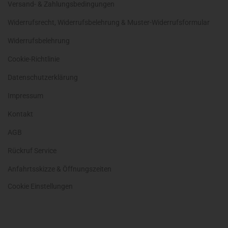
Versand- & Zahlungsbedingungen
Widerrufsrecht, Widerrufsbelehrung & Muster-Widerrufsformular
Widerrufsbelehrung
Cookie-Richtlinie
Datenschutzerklärung
Impressum
Kontakt
AGB
Rückruf Service
Anfahrtsskizze & Öffnungszeiten
Cookie Einstellungen