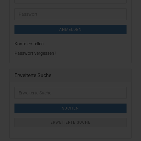
Mail-
Adresse
Passwort
ANMELDEN
Konto erstellen
Passwort vergessen?
Erweiterte Suche
Erweiterte
Suche
SUCHEN
ERWEITERTE SUCHE