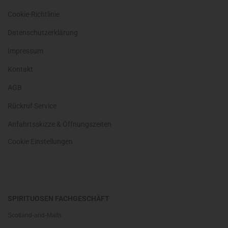
Cookie-Richtlinie
Datenschutzerklärung
Impressum
Kontakt
AGB
Rückruf Service
Anfahrtsskizze & Öffnungszeiten
Cookie Einstellungen
SPIRITUOSEN FACHGESCHÄFT
Scotland-and-Malts