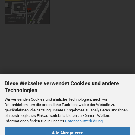
Diese Webseite verwendet Cookies und andere
Technologien
Wir verwenden Cookies und ähnliche Technologien, auch von
Drittanbietern, um die ordentliche Funktionsweise der Website zu
gewährleisten, die Nutzung unseres Angebotes zu analysieren und Ihnen
ein bestmögliches Einkaufserlebnis bieten zu können. Weitere
Informationen finden Sie in unserer
Datenschutzerklärung
.
Alle Akzeptieren