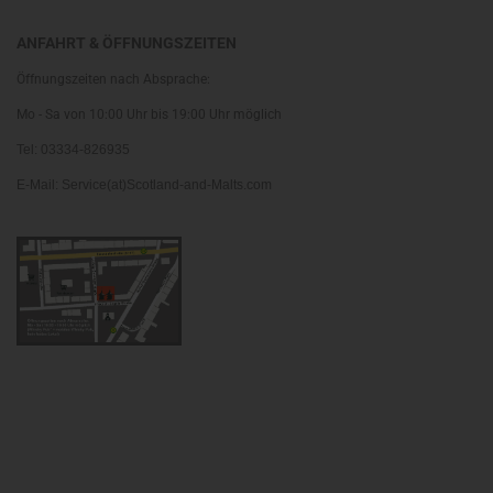
ANFAHRT & ÖFFNUNGSZEITEN
Öffnungszeiten nach Absprache:
Mo - Sa von 10:00 Uhr bis 19:00 Uhr möglich
Tel: 03334-826935
E-Mail: Service(at)Scotland-and-Malts.com