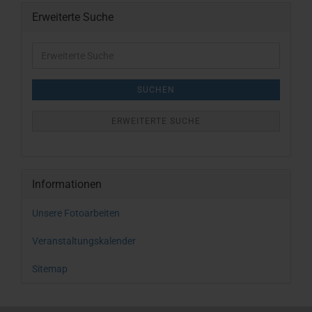
Erweiterte Suche
Erweiterte
Suche
SUCHEN
ERWEITERTE SUCHE
Informationen
Unsere Fotoarbeiten
Veranstaltungskalender
Sitemap