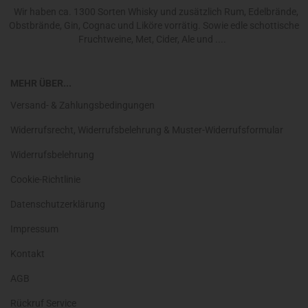
Wir haben ca. 1300 Sorten Whisky und zusätzlich Rum, Edelbrände,
Obstbrände, Gin, Cognac und Liköre vorrätig. Sowie edle schottische
Fruchtweine, Met, Cider, Ale und ....
MEHR ÜBER...
Versand- & Zahlungsbedingungen
Widerrufsrecht, Widerrufsbelehrung & Muster-Widerrufsformular
Widerrufsbelehrung
Cookie-Richtlinie
Datenschutzerklärung
Impressum
Kontakt
AGB
Rückruf Service