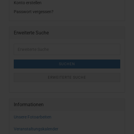
Konto erstellen
Passwort vergessen?
Erweiterte Suche
Erweiterte
Suche
SUCHEN
ERWEITERTE SUCHE
Informationen
Unsere Fotoarbeiten
Veranstaltungskalender