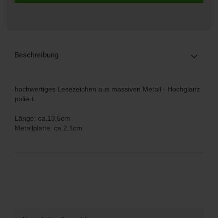
Beschreibung
hochwertiges Lesezeichen aus massiven Metall - Hochglanz
poliert
Länge: ca.13,5cm
Metallplatte: ca.2,1cm