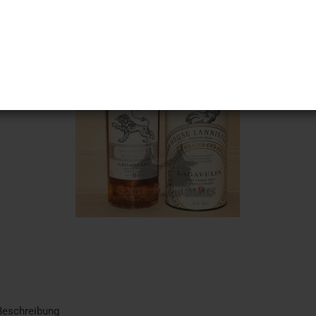
Beschreibung