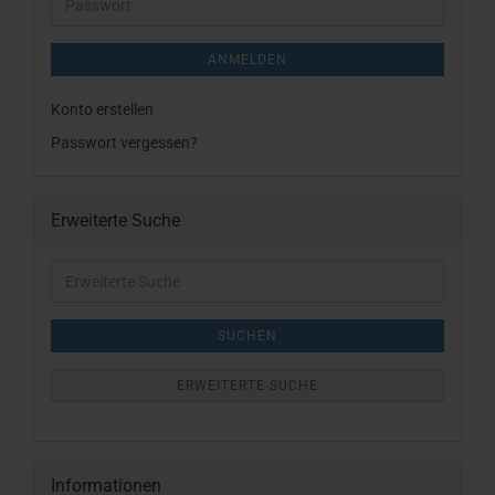
Passwort
ANMELDEN
Konto erstellen
Passwort vergessen?
Erweiterte Suche
Erweiterte
Suche
SUCHEN
ERWEITERTE SUCHE
Informationen