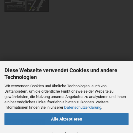
Diese Webseite verwendet Cookies und andere
Technologien
Wir verwenden Cookies und ähnliche Technologien, auch von
Drittanbietern, um die ordentliche Funktionsweise der Website zu
gewährleisten, die Nutzung unseres Angebotes zu analysieren und Ihnen
ein bestmögliches Einkaufserlebnis bieten zu können. Weitere
Informationen finden Sie in unserer
Datenschutzerklärung
.
Alle Akzeptieren
Vertrag widerrufen