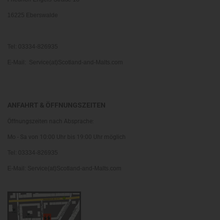
16225 Eberswalde
Tel: 03334-826935
E-Mail: Service(at)Scotland-and-Malts.com
ANFAHRT & ÖFFNUNGSZEITEN
Öffnungszeiten nach Absprache:
Mo - Sa von 10:00 Uhr bis 19:00 Uhr möglich
Tel: 03334-826935
E-Mail: Service(at)Scotland-and-Malts.com