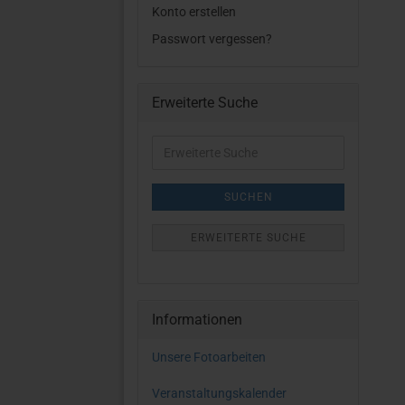
Konto erstellen
Passwort vergessen?
Erweiterte Suche
Erweiterte
Suche
SUCHEN
ERWEITERTE SUCHE
Informationen
Unsere Fotoarbeiten
Veranstaltungskalender