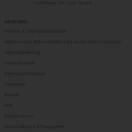
Fruchtweine, Met, Cider, Ale und ....
MEHR ÜBER...
Versand- & Zahlungsbedingungen
Widerrufsrecht, Widerrufsbelehrung & Muster-Widerrufsformular
Widerrufsbelehrung
Cookie-Richtlinie
Datenschutzerklärung
Impressum
Kontakt
AGB
Rückruf Service
Anfahrtsskizze & Öffnungszeiten