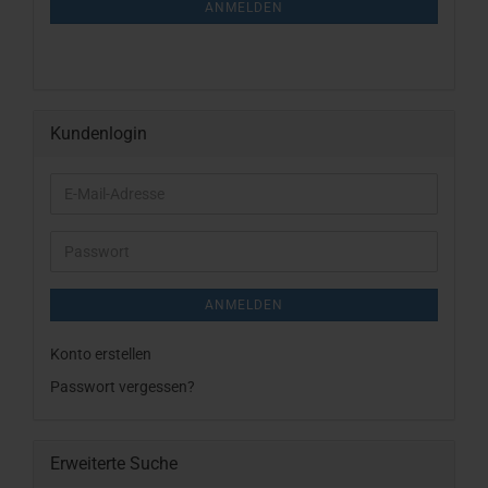
ANMELDUNG
ANMELDEN
Kundenlogin
E-
Mail-
Adresse
Passwort
ANMELDEN
Konto erstellen
Passwort vergessen?
Erweiterte Suche