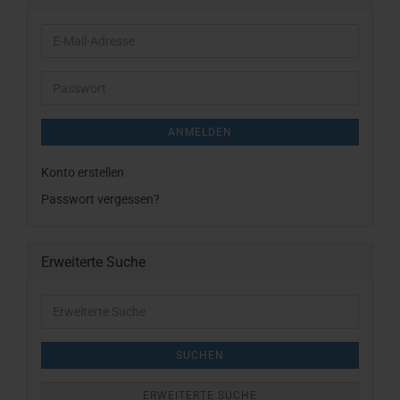
E-
Mail-
Adresse
Passwort
ANMELDEN
Konto erstellen
Passwort vergessen?
Erweiterte Suche
Erweiterte
Suche
SUCHEN
ERWEITERTE SUCHE