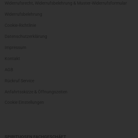
Widerrufsrecht, Widerrufsbelehrung & Muster-Widerrufsformular
Widerrufsbelehrung
Cookie-Richtlinie
Datenschutzerklärung
Impressum
Kontakt
AGB
Rückruf Service
Anfahrtsskizze & Öffnungszeiten
Cookie Einstellungen
SPIRITUOSEN FACHGESCHÄFT