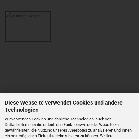
Diese Webseite verwendet Cookies und andere
Technologien
Wir verwenden Cookies und ähnliche Technologien, auch von
Drittanbietern, um die ordentliche Funktionsweise der Website zu
gewährleisten, die Nutzung unseres Angebotes zu analysieren und Ihnen
ein bestmögliches Einkaufserlebnis bieten zu können. Weitere