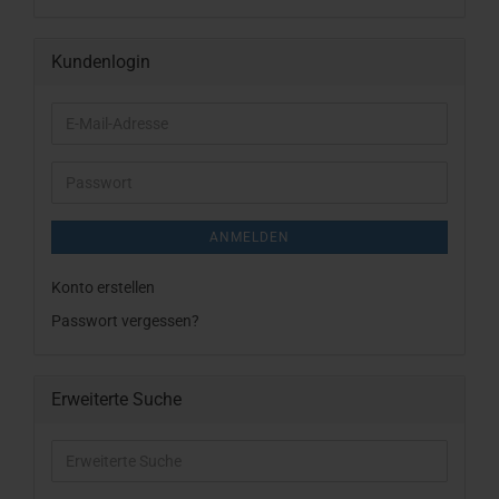
Kundenlogin
E-
Mail-
Adresse
Passwort
ANMELDEN
Konto erstellen
Passwort vergessen?
Erweiterte Suche
Erweiterte
Suche