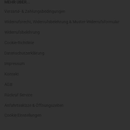
MEHR ÜBER...
Versand- & Zahlungsbedingungen
Widerrufsrecht, Widerrufsbelehrung & Muster-Widerrufsformular
Widerrufsbelehrung
Cookie-Richtlinie
Datenschutzerklärung
Impressum
Kontakt
AGB
Rückruf Service
Anfahrtsskizze & Öffnungszeiten
Cookie Einstellungen