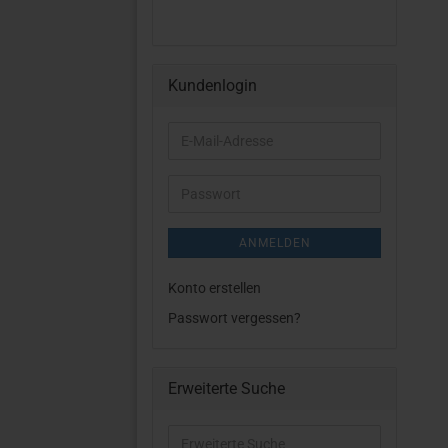
Kundenlogin
E-
Mail-
Adresse
Passwort
ANMELDEN
Konto erstellen
Passwort vergessen?
Erweiterte Suche
Erweiterte