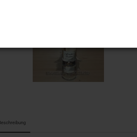
Beschreibung