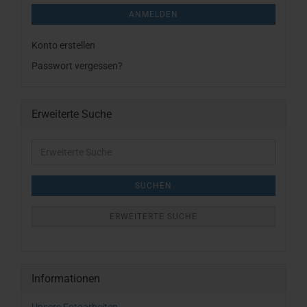
ANMELDEN
Konto erstellen
Passwort vergessen?
Erweiterte Suche
Erweiterte
Suche
SUCHEN
ERWEITERTE SUCHE
Informationen