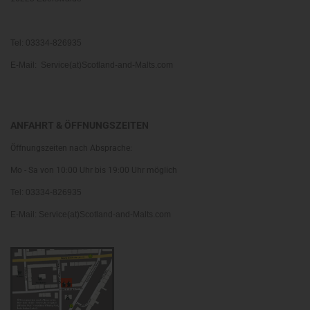
Tel: 03334-826935
E-Mail: Service(at)Scotland-and-Malts.com
ANFAHRT & ÖFFNUNGSZEITEN
Öffnungszeiten nach Absprache:
Mo - Sa von 10:00 Uhr bis 19:00 Uhr möglich
Tel: 03334-826935
E-Mail: Service(at)Scotland-and-Malts.com