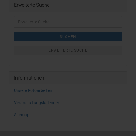
Erweiterte Suche
Erweiterte
Suche
SUCHEN
ERWEITERTE SUCHE
Informationen
Unsere Fotoarbeiten
Veranstaltungskalender
Sitemap