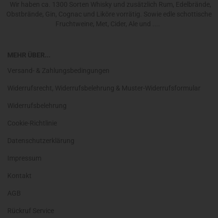
Wir haben ca. 1300 Sorten Whisky und zusätzlich Rum, Edelbrände,
Obstbrände, Gin, Cognac und Liköre vorrätig. Sowie edle schottische
Fruchtweine, Met, Cider, Ale und ....
MEHR ÜBER...
Versand- & Zahlungsbedingungen
Widerrufsrecht, Widerrufsbelehrung & Muster-Widerrufsformular
Widerrufsbelehrung
Cookie-Richtlinie
Datenschutzerklärung
Impressum
Kontakt
AGB
Rückruf Service