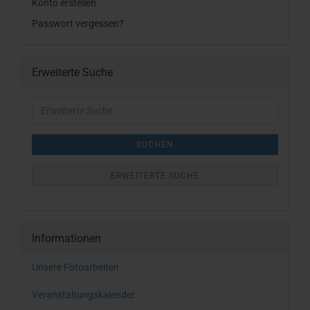
Konto erstellen
Passwort vergessen?
Erweiterte Suche
Erweiterte
Suche
SUCHEN
ERWEITERTE SUCHE
Informationen
Unsere Fotoarbeiten
Veranstaltungskalender