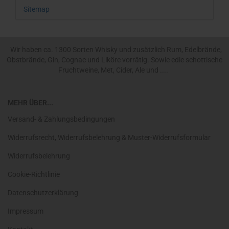
Sitemap
Wir haben ca. 1300 Sorten Whisky und zusätzlich Rum, Edelbrände,
Obstbrände, Gin, Cognac und Liköre vorrätig. Sowie edle schottische
Fruchtweine, Met, Cider, Ale und ....
MEHR ÜBER...
Versand- & Zahlungsbedingungen
Widerrufsrecht, Widerrufsbelehrung & Muster-Widerrufsformular
Widerrufsbelehrung
Cookie-Richtlinie
Datenschutzerklärung
Impressum