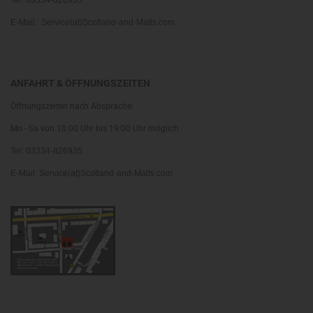
Tel: 03334-826935
E-Mail: Service(at)Scotland-and-Malts.com
ANFAHRT & ÖFFNUNGSZEITEN
Öffnungszeiten nach Absprache:
Mo - Sa von 10:00 Uhr bis 19:00 Uhr möglich
Tel: 03334-826935
E-Mail: Service(at)Scotland-and-Malts.com