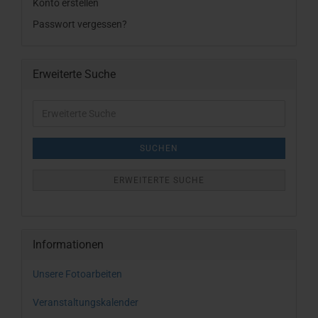
Konto erstellen
Passwort vergessen?
Erweiterte Suche
Erweiterte
Suche
SUCHEN
ERWEITERTE SUCHE
Informationen
Unsere Fotoarbeiten
Veranstaltungskalender