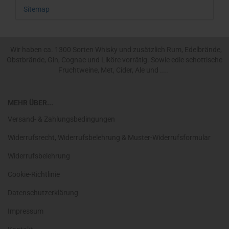
Sitemap
Wir haben ca. 1300 Sorten Whisky und zusätzlich Rum, Edelbrände,
Obstbrände, Gin, Cognac und Liköre vorrätig. Sowie edle schottische
Fruchtweine, Met, Cider, Ale und ....
MEHR ÜBER...
Versand- & Zahlungsbedingungen
Widerrufsrecht, Widerrufsbelehrung & Muster-Widerrufsformular
Widerrufsbelehrung
Cookie-Richtlinie
Datenschutzerklärung
Impressum